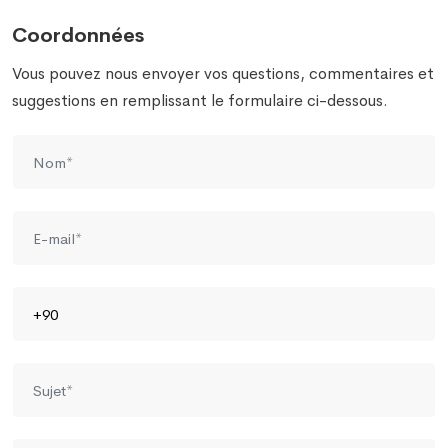
Coordonnées
Vous pouvez nous envoyer vos questions, commentaires et
suggestions en remplissant le formulaire ci-dessous.